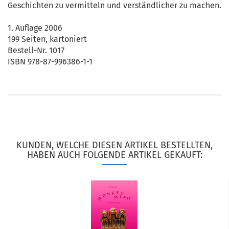
Geschichten zu vermitteln und verständlicher zu machen.
1. Auflage 2006
199 Seiten, kartoniert
Bestell-Nr. 1017
ISBN 978-87-996386-1-1
KUNDEN, WELCHE DIESEN ARTIKEL BESTELLTEN,
HABEN AUCH FOLGENDE ARTIKEL GEKAUFT: