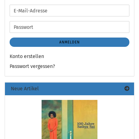
E-
Mail-
Adresse
Passwort
ANMELDEN
Konto erstellen
Passwort vergessen?
Neue Artikel