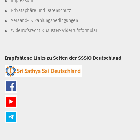
Impressum
Privatsphäre und Datenschutz
Versand- & Zahlungsbedingungen
Widerrufsrecht & Muster-Widerrufsformular
Empfohlene Links zu Seiten der SSSIO Deutschland