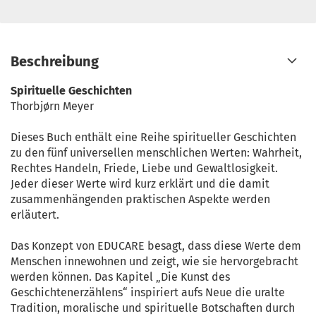
Beschreibung
Spirituelle Geschichten
Thorbjørn Meyer
Dieses Buch enthält eine Reihe spiritueller Geschichten
zu den fünf universellen menschlichen Werten: Wahrheit,
Rechtes Handeln, Friede, Liebe und Gewaltlosigkeit.
Jeder dieser Werte wird kurz erklärt und die damit
zusammenhängenden praktischen Aspekte werden
erläutert.
Das Konzept von EDUCARE besagt, dass diese Werte dem
Menschen innewohnen und zeigt, wie sie hervorgebracht
werden können. Das Kapitel „Die Kunst des
Geschichtenerzählens“ inspiriert aufs Neue die uralte
Tradition, moralische und spirituelle Botschaften durch