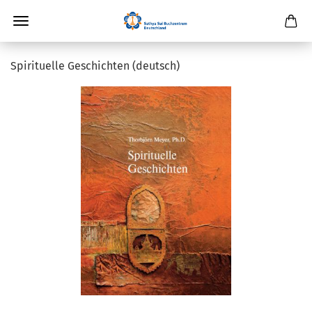
Spirituelle Geschichten (deutsch)