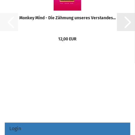
Monkey Mind - Die Zähmung unseres Verstandes...
12,00 EUR
Login