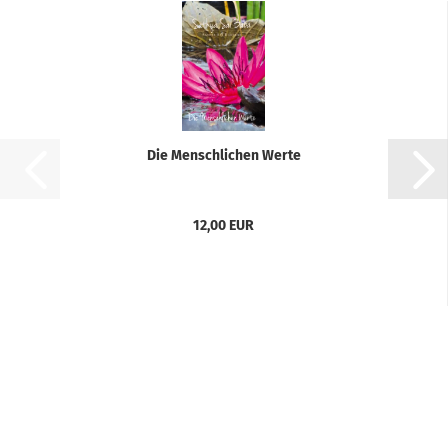
Die Menschlichen Werte
12,00 EUR