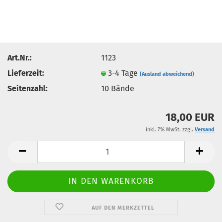
Art.Nr.:
1123
Lieferzeit:
3-4 Tage
(Ausland abweichend)
Seitenzahl:
10 Bände
18,00 EUR
inkl. 7% MwSt. zzgl.
Versand
AUF DEN MERKZETTEL