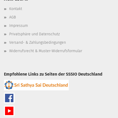
Kontakt
AGB
Impressum
Privatsphäre und Datenschutz
Versand- & Zahlungsbedingungen
Widerrufsrecht & Muster-Widerrufsformular
Empfohlene Links zu Seiten der SSSIO Deutschland