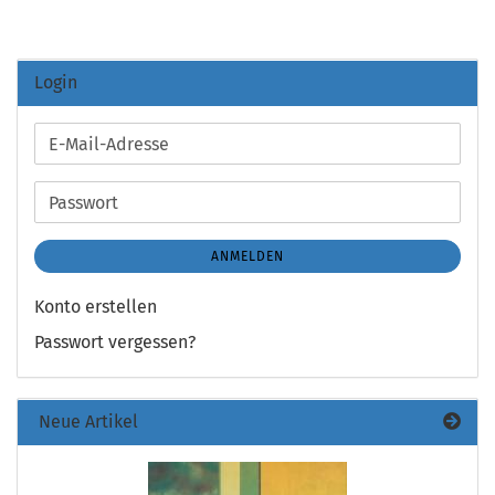
Login
E-
Mail-
Adresse
Passwort
ANMELDEN
Konto erstellen
Passwort vergessen?
Neue Artikel