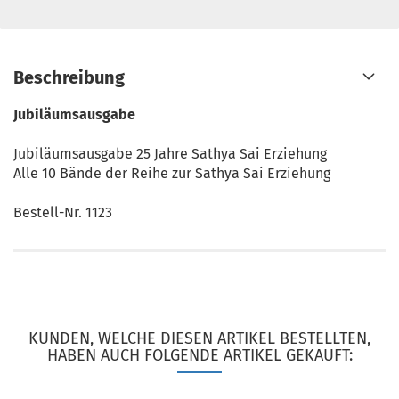
Beschreibung
Jubiläumsausgabe
Jubiläumsausgabe 25 Jahre Sathya Sai Erziehung
Alle 10 Bände der Reihe zur Sathya Sai Erziehung
Bestell-Nr. 1123
KUNDEN, WELCHE DIESEN ARTIKEL BESTELLTEN,
HABEN AUCH FOLGENDE ARTIKEL GEKAUFT: