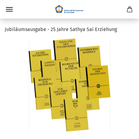
Jubiläumsausgabe - 25 Jahre Sathya Sai Erziehung