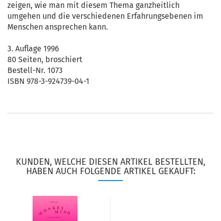
zeigen, wie man mit diesem Thema ganzheitlich
umgehen und die verschiedenen Erfahrungsebenen im
Menschen ansprechen kann.
3. Auflage 1996
80 Seiten, broschiert
Bestell-Nr. 1073
ISBN 978-3-924739-04-1
KUNDEN, WELCHE DIESEN ARTIKEL BESTELLTEN,
HABEN AUCH FOLGENDE ARTIKEL GEKAUFT: