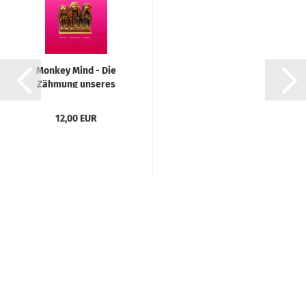
Monkey Mind - Die
Zähmung unseres
Verstandes...
12,00 EUR