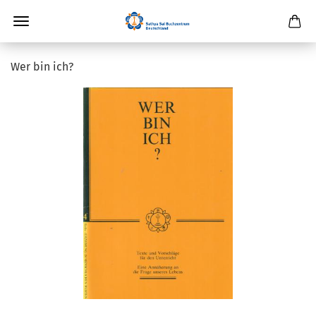
Wer bin ich?