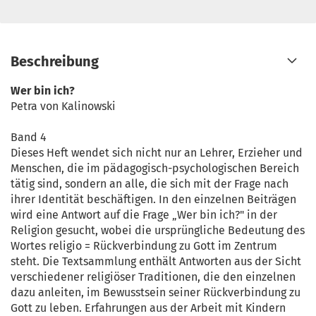
Beschreibung
Wer bin ich?
Petra von Kalinowski
Band 4
Dieses Heft wendet sich nicht nur an Lehrer, Erzieher und
Menschen, die im pädagogisch-psychologischen Bereich
tätig sind, sondern an alle, die sich mit der Frage nach
ihrer Identität beschäftigen. In den einzelnen Beiträgen
wird eine Antwort auf die Frage „Wer bin ich?" in der
Religion gesucht, wobei die ursprüngliche Bedeutung des
Wortes religio = Rückverbindung zu Gott im Zentrum
steht. Die Textsammlung enthält Antworten aus der Sicht
verschiedener religiöser Traditionen, die den einzelnen
dazu anleiten, im Bewusstsein seiner Rückverbindung zu
Gott zu leben. Erfahrungen aus der Arbeit mit Kindern