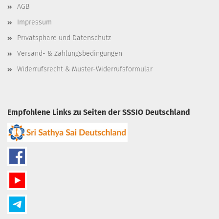
AGB
Impressum
Privatsphäre und Datenschutz
Versand- & Zahlungsbedingungen
Widerrufsrecht & Muster-Widerrufsformular
Empfohlene Links zu Seiten der SSSIO Deutschland