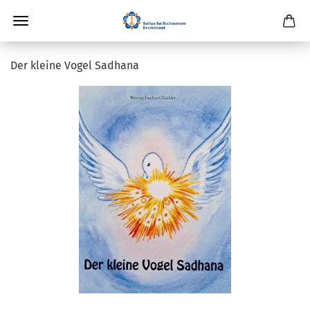
Der kleine Vogel Sadhana