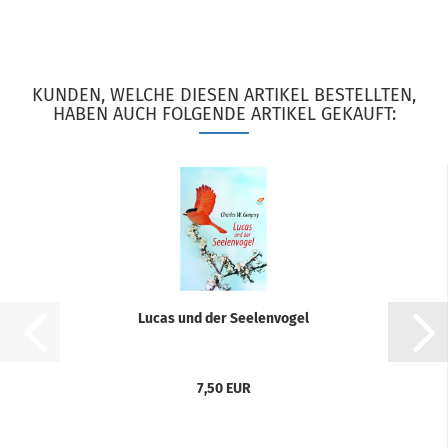
KUNDEN, WELCHE DIESEN ARTIKEL BESTELLTEN,
HABEN AUCH FOLGENDE ARTIKEL GEKAUFT:
Lucas und der Seelenvogel
7,50 EUR