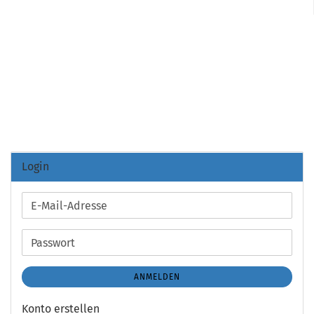
Login
E-
Mail-
Adresse
Passwort
ANMELDEN
Konto erstellen