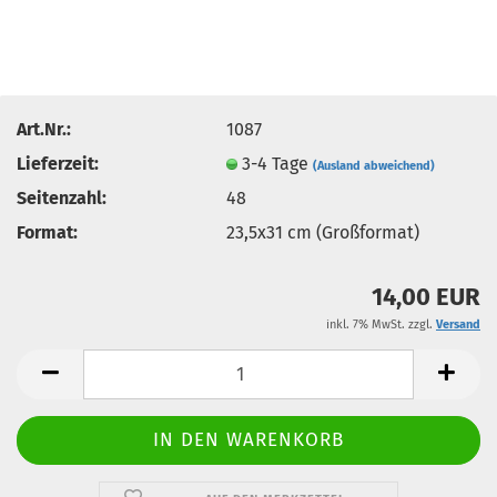
Art.Nr.:
1087
Lieferzeit:
3-4 Tage
(Ausland abweichend)
Seitenzahl:
48
Format:
23,5x31 cm (Großformat)
14,00 EUR
inkl. 7% MwSt. zzgl.
Versand