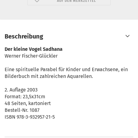
AUF DEN MERKZETTEL
Beschreibung
Der kleine Vogel Sadhana
Werner Fischer-Glückler
Eine spirituelle Parabel für Kinder und Erwachsene, ein
Bilderbuch mit zahlreichen Aquarellen.
2. Auflage 2003
Format: 23,5x31cm
48 Seiten, kartoniert
Bestell-Nr. 1087
ISBN 978-3-932957-21-5