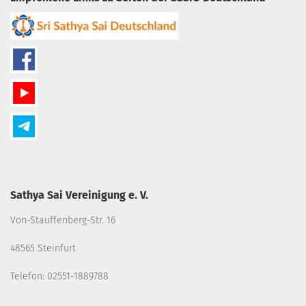
Sathya Sai Vereinigung e. V.
Von-Stauffenberg-Str. 16
48565 Steinfurt
Telefon: 02551-1889788