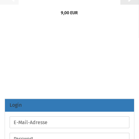
9,00 EUR
Login
E-
Mail-
Adresse
Passwort