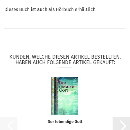
Dieses Buch ist auch als Hörbuch erhältlich!
KUNDEN, WELCHE DIESEN ARTIKEL BESTELLTEN,
HABEN AUCH FOLGENDE ARTIKEL GEKAUFT:
Der lebendige Gott