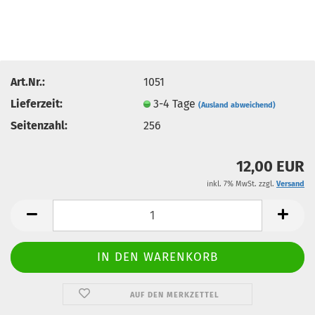
Art.Nr.:
1051
Lieferzeit:
3-4 Tage
(Ausland abweichend)
Seitenzahl:
256
12,00 EUR
inkl. 7% MwSt. zzgl.
Versand
AUF DEN MERKZETTEL