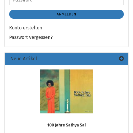
ANMELDEN
Konto erstellen
Passwort vergessen?
Neue Artikel
100 Jahre Sathya Sai