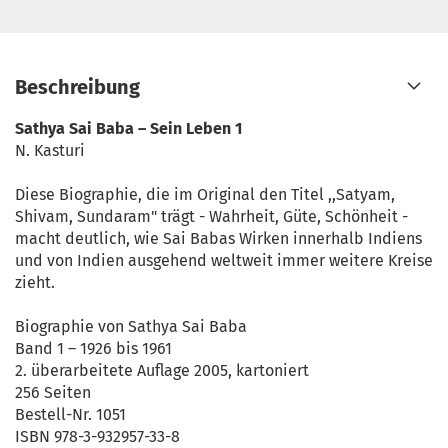
Beschreibung
Sathya Sai Baba – Sein Leben 1
N. Kasturi
Diese Biographie, die im Original den Titel ,,Satyam,
Shivam, Sundaram" trägt - Wahrheit, Güte, Schönheit -
macht deutlich, wie Sai Babas Wirken innerhalb Indiens
und von Indien ausgehend weltweit immer weitere Kreise
zieht.
Biographie von Sathya Sai Baba
Band 1 – 1926 bis 1961
2. überarbeitete Auflage 2005, kartoniert
256 Seiten
Bestell-Nr. 1051
ISBN 978-3-932957-33-8