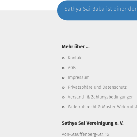
Sathya Sai Baba ist einer der
Mehr über ...
Kontakt
AGB
Impressum
Privatsphäre und Datenschutz
Versand- & Zahlungsbedingungen
Widerrufsrecht & Muster-Widerrufs
Sathya Sai Vereinigung e. V.
Von-Stauffenberg-Str. 16