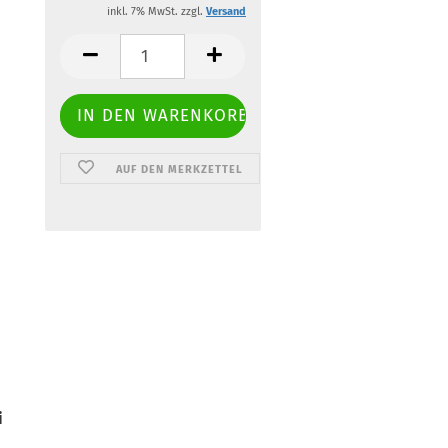
inkl. 7% MwSt. zzgl.
Versand
AUF DEN MERKZETTEL
i