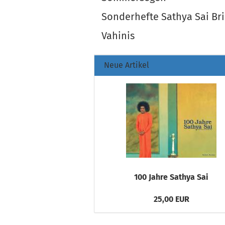
Sonderhefte Sathya Sai Bri
Vahinis
Neue Artikel
100 Jahre Sathya Sai
25,00 EUR