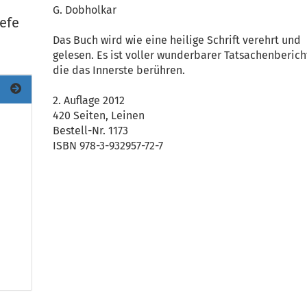
G. Dobholkar
efe
Das Buch wird wie eine heilige Schrift verehrt und
gelesen. Es ist voller wunderbarer Tatsachenberich
die das Innerste berühren.
2. Auflage 2012
420 Seiten, Leinen
Bestell-Nr. 1173
ISBN 978-3-932957-72-7