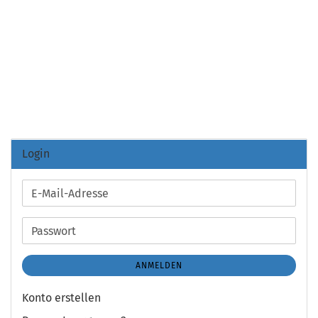
Login
E-
Mail-
Adresse
Passwort
ANMELDEN
Konto erstellen