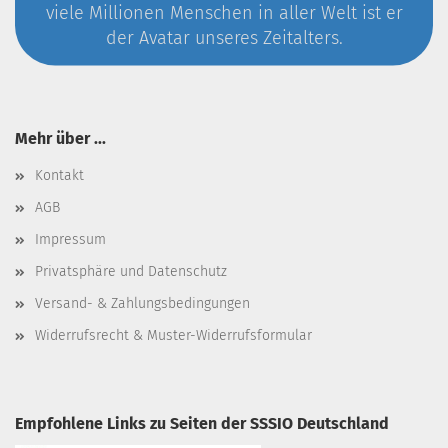
viele Millionen Menschen in aller Welt ist er
der Avatar unseres Zeitalters.
Mehr über ...
Kontakt
AGB
Impressum
Privatsphäre und Datenschutz
Versand- & Zahlungsbedingungen
Widerrufsrecht & Muster-Widerrufsformular
Empfohlene Links zu Seiten der SSSIO Deutschland