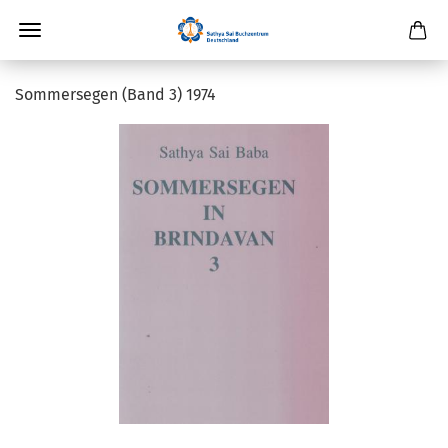
Sommersegen (Band 3) 1974