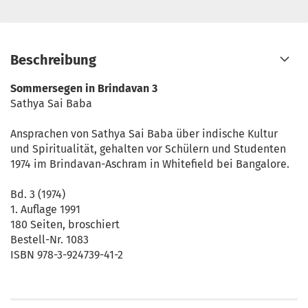
Beschreibung
Sommersegen in Brindavan 3
Sathya Sai Baba
Ansprachen von Sathya Sai Baba über indische Kultur
und Spiritualität, gehalten vor Schülern und Studenten
1974 im Brindavan-Aschram in Whitefield bei Bangalore.
Bd. 3 (1974)
1. Auflage 1991
180 Seiten, broschiert
Bestell-Nr. 1083
ISBN 978-3-924739-41-2