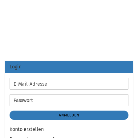
Login
E-
Mail-
Adresse
Passwort
ANMELDEN
Konto erstellen