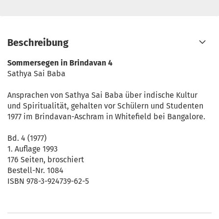
Beschreibung
Sommersegen in Brindavan 4
Sathya Sai Baba
Ansprachen von Sathya Sai Baba über indische Kultur
und Spiritualität, gehalten vor Schülern und Studenten
1977 im Brindavan-Aschram in Whitefield bei Bangalore.
Bd. 4 (1977)
1. Auflage 1993
176 Seiten, broschiert
Bestell-Nr. 1084
ISBN 978-3-924739-62-5