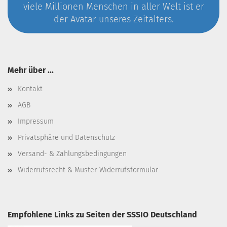
viele Millionen Menschen in aller Welt ist er
der Avatar unseres Zeitalters.
Mehr über ...
Kontakt
AGB
Impressum
Privatsphäre und Datenschutz
Versand- & Zahlungsbedingungen
Widerrufsrecht & Muster-Widerrufsformular
Empfohlene Links zu Seiten der SSSIO Deutschland