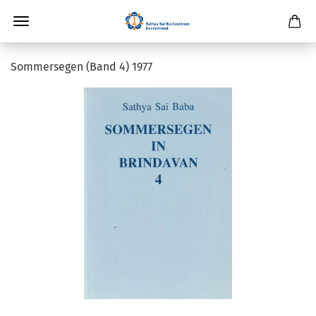
Sommersegen (Band 4) 1977