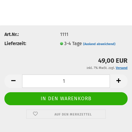
Art.Nr.:
1111
Lieferzeit:
3-4 Tage
(Ausland abweichend)
49,00 EUR
inkl. 7% MwSt. zzgl.
Versand
AUF DEN MERKZETTEL