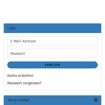
Login
E-
Mail-
Adresse
Passwort
ANMELDEN
Konto erstellen
Passwort vergessen?
Neue Artikel