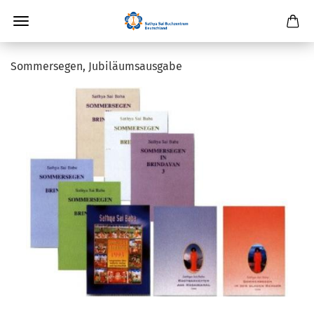
Sommersegen, Jubiläumsausgabe