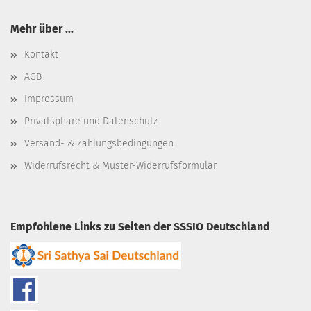
Mehr über ...
Kontakt
AGB
Impressum
Privatsphäre und Datenschutz
Versand- & Zahlungsbedingungen
Widerrufsrecht & Muster-Widerrufsformular
Empfohlene Links zu Seiten der SSSIO Deutschland