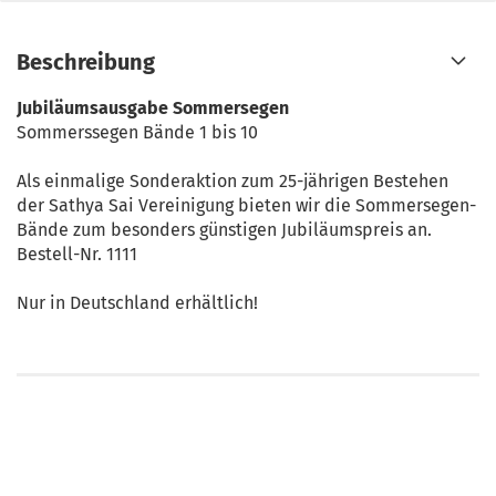
Beschreibung
Jubiläumsausgabe Sommersegen
Sommerssegen Bände 1 bis 10
Als einmalige Sonderaktion zum 25-jährigen Bestehen
der Sathya Sai Vereinigung bieten wir die Sommersegen-
Bände zum besonders günstigen Jubiläumspreis an.
Bestell-Nr. 1111
Nur in Deutschland erhältlich!