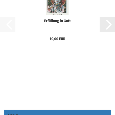
Erfüllung in Gott
10,00 EUR