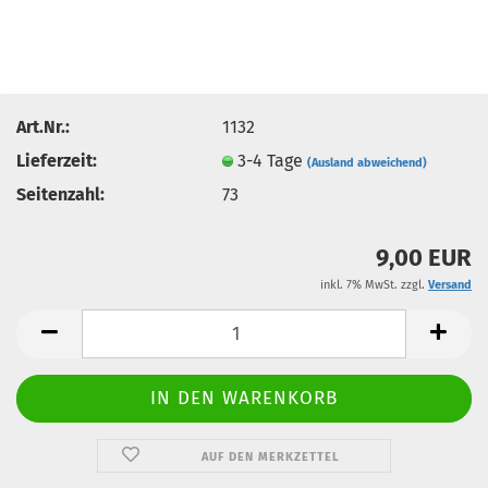
Art.Nr.:
1132
Lieferzeit:
3-4 Tage
(Ausland abweichend)
Seitenzahl:
73
9,00 EUR
inkl. 7% MwSt. zzgl.
Versand
AUF DEN MERKZETTEL