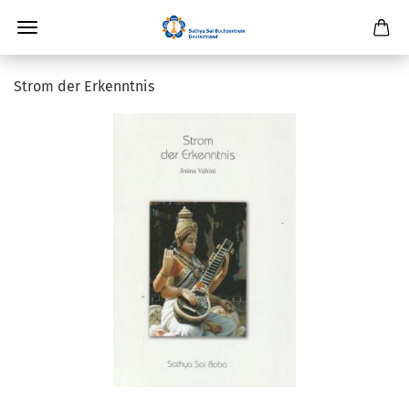
Strom der Erkenntnis