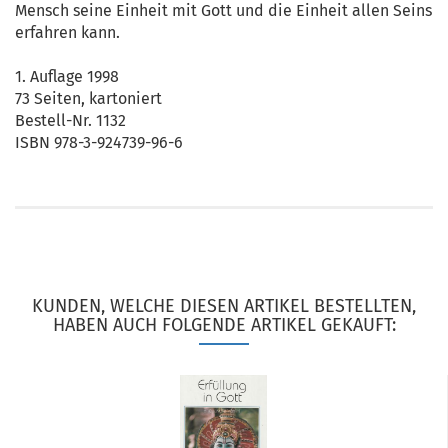
Mensch seine Einheit mit Gott und die Einheit allen Seins
erfahren kann.
1. Auflage 1998
73 Seiten, kartoniert
Bestell-Nr. 1132
ISBN 978-3-924739-96-6
KUNDEN, WELCHE DIESEN ARTIKEL BESTELLTEN,
HABEN AUCH FOLGENDE ARTIKEL GEKAUFT: