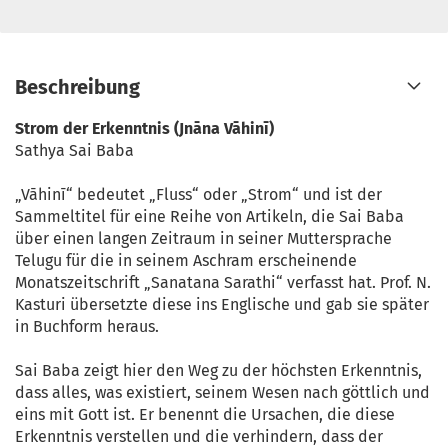
Beschreibung
Strom der Erkenntnis (Jnāna Vāhinī)
Sathya Sai Baba
„Vāhinī“ bedeutet „Fluss“ oder „Strom“ und ist der
Sammeltitel für eine Reihe von Artikeln, die Sai Baba
über einen langen Zeitraum in seiner Muttersprache
Telugu für die in seinem Aschram erscheinende
Monatszeitschrift „Sanatana Sarathi“ verfasst hat. Prof. N.
Kasturi übersetzte diese ins Englische und gab sie später
in Buchform heraus.
Sai Baba zeigt hier den Weg zu der höchsten Erkenntnis,
dass alles, was existiert, seinem Wesen nach göttlich und
eins mit Gott ist. Er benennt die Ursachen, die diese
Erkenntnis verstellen und die verhindern, dass der