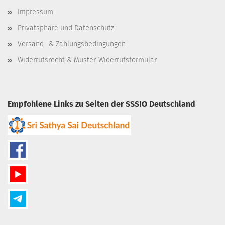
Impressum
Privatsphäre und Datenschutz
Versand- & Zahlungsbedingungen
Widerrufsrecht & Muster-Widerrufsformular
Empfohlene Links zu Seiten der SSSIO Deutschland