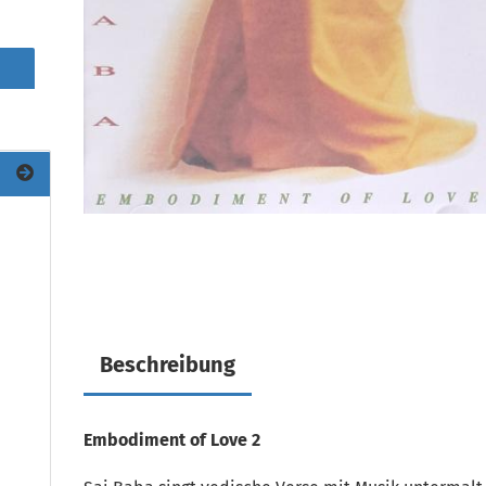
Beschreibung
Embodiment of Love 2