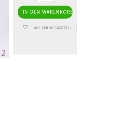
AUF DEN MERKZETTEL