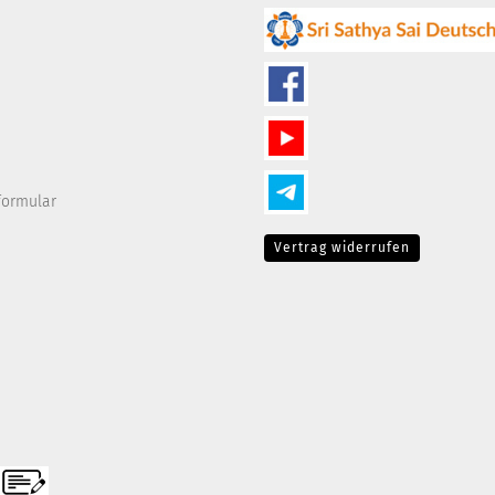
formular
Vertrag widerrufen