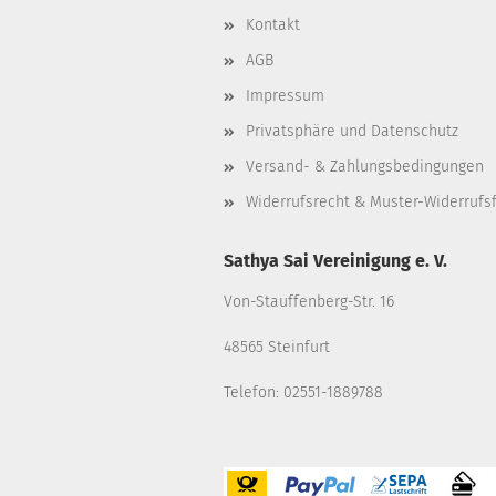
Kontakt
AGB
Impressum
Privatsphäre und Datenschutz
Versand- & Zahlungsbedingungen
Widerrufsrecht & Muster-Widerrufs
Sathya Sai Vereinigung e. V.
Von-Stauffenberg-Str. 16
48565 Steinfurt
Telefon: 02551-1889788