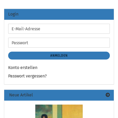
Login
E-
Mail-
Adresse
Passwort
ANMELDEN
Konto erstellen
Passwort vergessen?
Neue Artikel