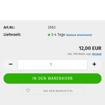
Art.Nr.:
2563
Lieferzeit:
3-4 Tage
(Ausland abweichend)
12,00 EUR
inkl. 19% MwSt. zzgl.
Versand
AUF DEN MERKZETTEL