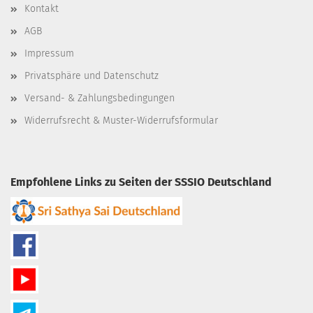
Kontakt
AGB
Impressum
Privatsphäre und Datenschutz
Versand- & Zahlungsbedingungen
Widerrufsrecht & Muster-Widerrufsformular
Empfohlene Links zu Seiten der SSSIO Deutschland