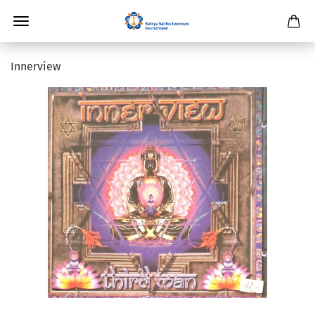
Innerview