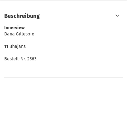
Beschreibung
Innerview
Dana Gillespie
11 Bhajans
Bestell-Nr. 2563