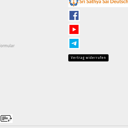
formular
Vertrag widerrufen