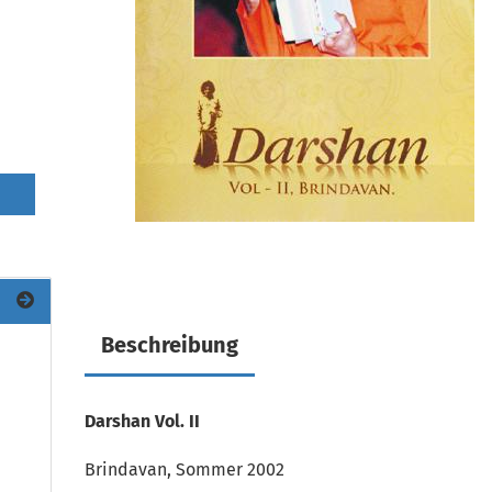
Beschreibung
Darshan Vol. II
Brindavan, Sommer 2002