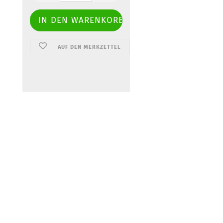
AUF DEN MERKZETTEL