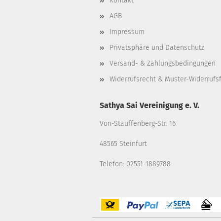
Kontakt
AGB
Impressum
Privatsphäre und Datenschutz
Versand- & Zahlungsbedingungen
Widerrufsrecht & Muster-Widerrufs
Sathya Sai Vereinigung e. V.
Von-Stauffenberg-Str. 16
48565 Steinfurt
Telefon: 02551-1889788