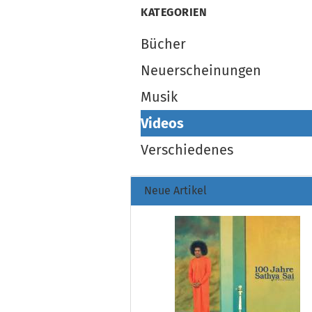
KATEGORIEN
Bücher
Neuerscheinungen
Musik
Videos
Verschiedenes
Neue Artikel