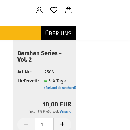
ÜBER UNS
Darshan Series -
Vol. 2
Art.Nr.:
2503
Lieferzeit:
3-4 Tage
(Ausland abweichend)
10,00 EUR
inkl. 19% MwSt. zzgl.
Versand