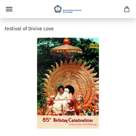
Festival of Divine Love