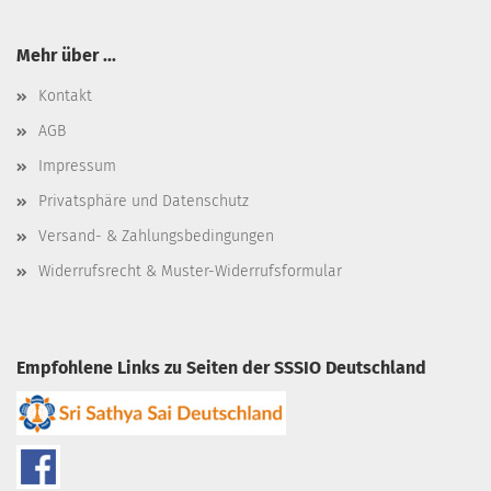
Mehr über ...
Kontakt
AGB
Impressum
Privatsphäre und Datenschutz
Versand- & Zahlungsbedingungen
Widerrufsrecht & Muster-Widerrufsformular
Empfohlene Links zu Seiten der SSSIO Deutschland