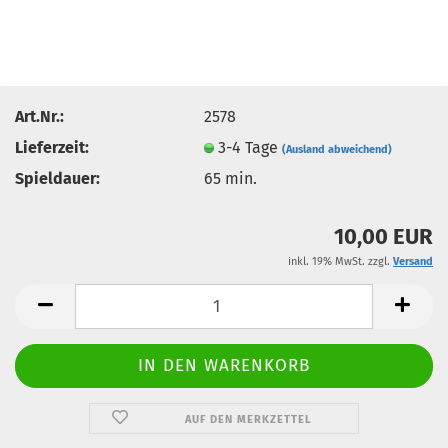
Art.Nr.:
2578
Lieferzeit:
3-4 Tage
(Ausland abweichend)
Spieldauer:
65 min.
10,00 EUR
inkl. 19% MwSt. zzgl.
Versand
AUF DEN MERKZETTEL