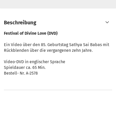
Beschreibung
Festival of Divine Love (DVD)
Ein Video über den 85. Geburtstag Sathya Sai Babas mit
Rückblenden über die vergangenen zehn Jahre.
Video-DVD in englischer Sprache
Spieldauer ca. 65 Min.
Bestell- Nr. A-2578