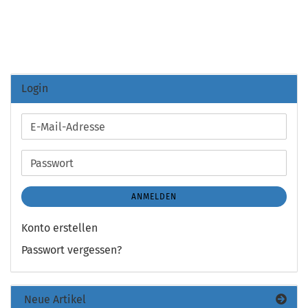
Login
E-
Mail-
Adresse
Passwort
ANMELDEN
Konto erstellen
Passwort vergessen?
Neue Artikel