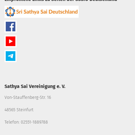
Sathya Sai Vereinigung e. V.
Von-Stauffenberg-Str. 16
48565 Steinfurt
Telefon: 02551-1889788