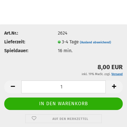
Art.Nr.:
2624
Lieferzeit:
3-4 Tage
(Ausland abweichend)
Spieldauer:
16 min.
8,00 EUR
inkl. 19% MwSt. zzgl.
Versand
AUF DEN MERKZETTEL