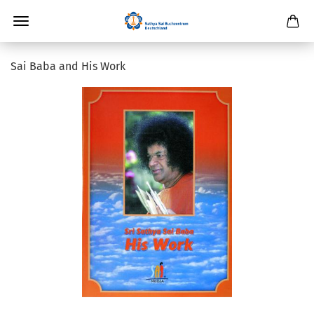
Sai Baba and His Work