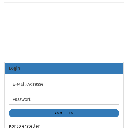
Login
E-
Mail-
Adresse
Passwort
ANMELDEN
Konto erstellen