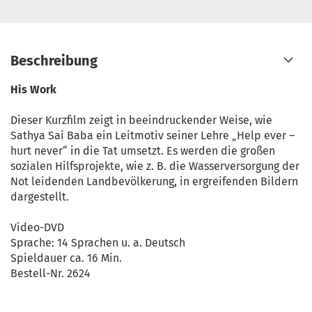
Beschreibung
His Work
Dieser Kurzfilm zeigt in beeindruckender Weise, wie
Sathya Sai Baba ein Leitmotiv seiner Lehre „Help ever –
hurt never“ in die Tat umsetzt. Es werden die großen
sozialen Hilfsprojekte, wie z. B. die Wasserversorgung der
Not leidenden Landbevölkerung, in ergreifenden Bildern
dargestellt.
Video-DVD
Sprache: 14 Sprachen u. a. Deutsch
Spieldauer ca. 16 Min.
Bestell-Nr. 2624